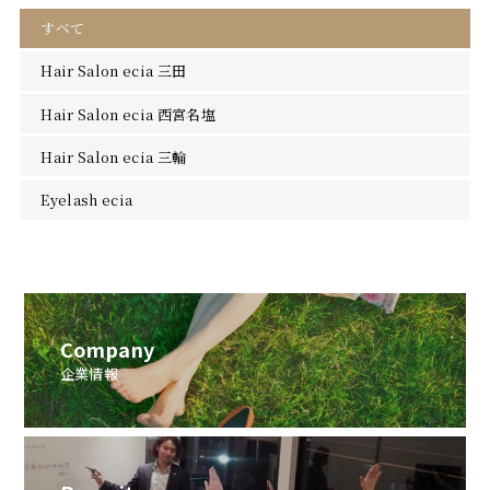
すべて
Hair Salon ecia 三田
Hair Salon ecia 西宮名塩
Hair Salon ecia 三輪
Eyelash ecia
Company
企業情報