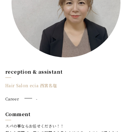
Blog
お問い合わせ
reception & assistant
Hair Salon ecia 西宮名塩
Career
-
Comment
スパの事ならお任せください！！