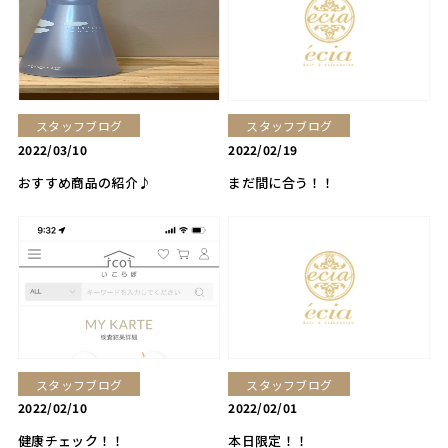
スタッフブログ
スタッフブログ
2022/03/10
2022/02/19
おすすめ商品の紹介♪
まだ間に合う！！
スタッフブログ
スタッフブログ
2022/02/10
2022/02/01
健康チェック！！
本日限定！！