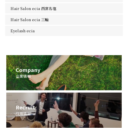
Hair Salon ecia 西宮名塩
Hair Salon ecia 三輪
Eyelash ecia
Company
企業情報
Recruit
採用情報