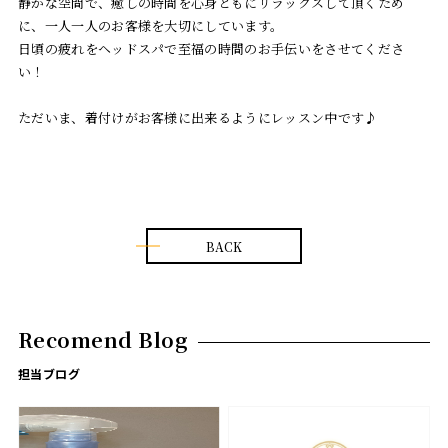
静かな空間で、癒しの時間を心身ともにリラックスして頂くため
に、一人一人のお客様を大切にしています。
日頃の疲れをヘッドスパで至福の時間のお手伝いをさせてくださ
い！
ただいま、着付けがお客様に出来るようにレッスン中です♪
BACK
Recomend Blog
担当ブログ