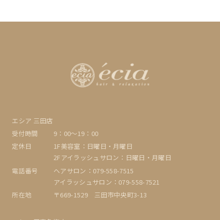
エシア 三田店
受付時間
9：00〜19：00
定休日
1F美容室：日曜日・月曜日
2Fアイラッシュサロン：日曜日・月曜日
電話番号
ヘアサロン：079-558-7515
アイラッシュサロン：079-558-7521
所在地
〒669-1529 三田市中央町3-13