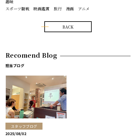
趣味
スポーツ観戦 映画鑑賞 旅行 漫画 アニメ
BACK
Recomend Blog
担当ブログ
スタッフブログ
2025/08/02