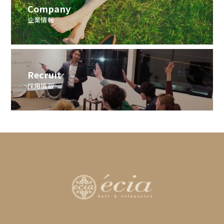
Company
企業情報
Recruit
採用情報