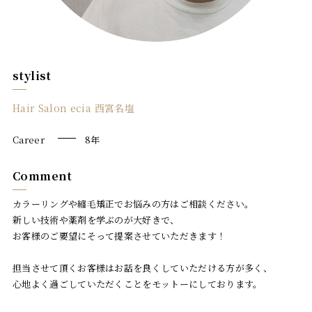
Blog
お問い合わせ
stylist
Hair Salon ecia 西宮名塩
Career
8年
Comment
カラーリングや縮毛矯正でお悩みの方はご相談ください。
新しい技術や薬剤を学ぶのが大好きで、
お客様のご要望にそって提案させていただきます！
担当させて頂くお客様はお話を良くしていただける方が多く、
心地よく過ごしていただくことをモットーにしております。