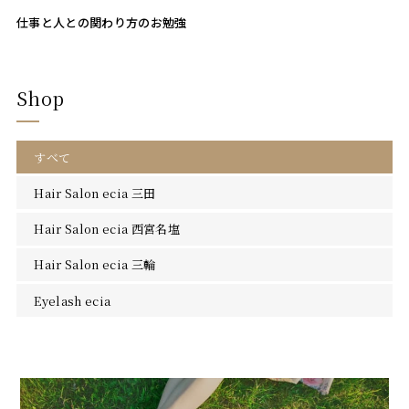
仕事と人との関わり方のお勉強
Shop
すべて
Hair Salon ecia 三田
Hair Salon ecia 西宮名塩
Hair Salon ecia 三輪
Eyelash ecia