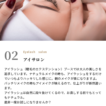
02
Eyelash salon
アイサロン
アイラッシュ（睫毛のエクステンション）ブースでは大人の美しさを
追求しています。ナチュラルメイクの時も、アイラッシュをするだけ
でいつもよりハッキリした感じに。朝のメイクが楽になりますよ。
バッチリメイクの時もアイメイクが映えるので、仕上がりが断然違い
ます。
アイラッシュは自然に段々抜けてくるので、お直しする前でもとって
もナチュラル。
是非一度お試しになりませんか？