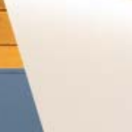
Blog
お問い合わせ