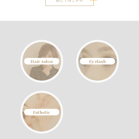
詳しくはこちら
Hair salon
Eyelash
Esthetic