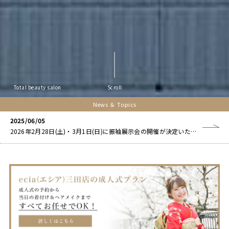
Total beauty salon
Scroll
News ＆ Topics
2025/06/05
2026年2月28日(土)・3月1日(日)に振袖展示会の開催が決定いたしました★