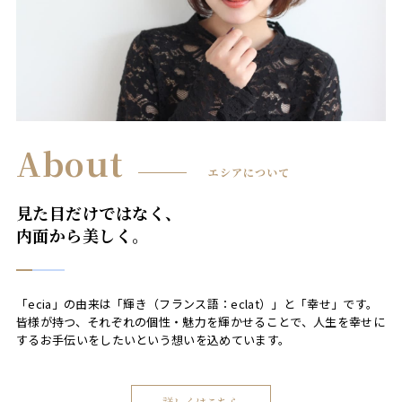
About
エシアについて
見た目だけではなく、
内面から美しく。
「ecia」の由来は「輝き（フランス語：eclat）」と「幸せ」です。
皆様が持つ、それぞれの個性・魅力を輝かせることで、人生を幸せに
するお手伝いをしたいという想いを込めています。