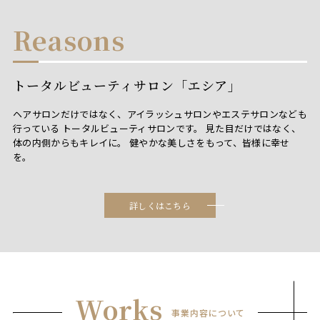
Reasons
トータルビューティサロン「エシア」
ヘアサロンだけではなく、アイラッシュサロンやエステサロンなども
行っている トータルビューティサロンです。 見た目だけではなく、
体の内側からもキレイに。 健やかな美しさをもって、皆様に幸せ
を。
詳しくはこちら
Works
事業内容について