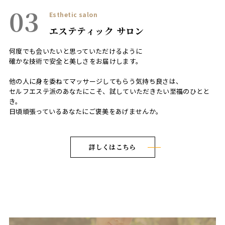
03
Esthetic salon
エステティック サロン
何度でも会いたいと思っていただけるように
確かな技術で安全と美しさをお届けします。
他の人に身を委ねてマッサージしてもらう気持ち良さは、
セルフエステ派のあなたにこそ、試していただきたい至福のひとと
き。
日頃頑張っているあなたにご褒美をあげませんか。
詳しくはこちら