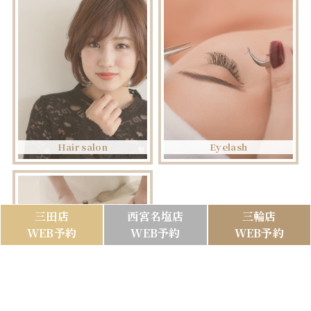
Hair salon
Eyelash
三田店
西宮名塩店
三輪店
WEB予約
WEB予約
WEB予約