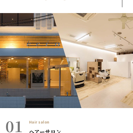
01
Hair salon
ヘアーサロン