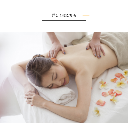
詳しくはこちら