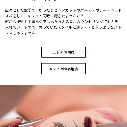
広々とした空間で、ゆったりとヘアカットやパーマ・カラー・ヘッド
スパをして、キレイと同時に癒されませんか？
確かな技術と丁寧なケアはもちろんの事、カウンセリングにも力を
入れていますので、思っていたスタイルと違う・・と言うようなスト
レスもありません。
エシア 三田店
エシア 西宮名塩店