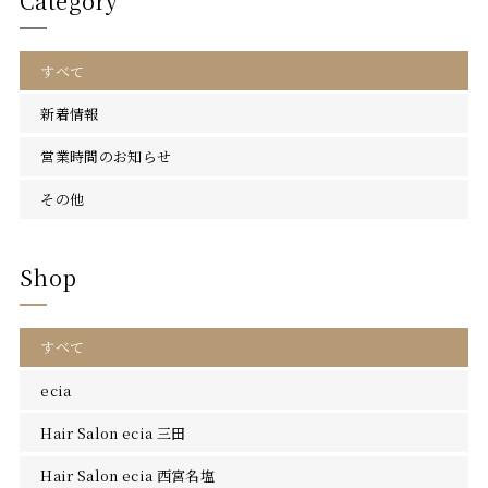
Category
すべて
新着情報
営業時間のお知らせ
その他
Shop
すべて
ecia
Hair Salon ecia 三田
Hair Salon ecia 西宮名塩