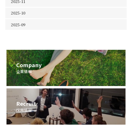
2025-11
2025-10
2025-09
Company
企業情報
Recruit
採用情報