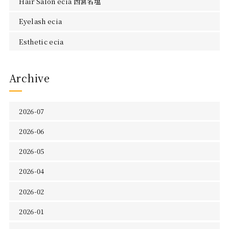
Hair Salon ecia 西宮名塩
Eyelash ecia
Esthetic ecia
Archive
2026-07
2026-06
2026-05
2026-04
2026-02
2026-01