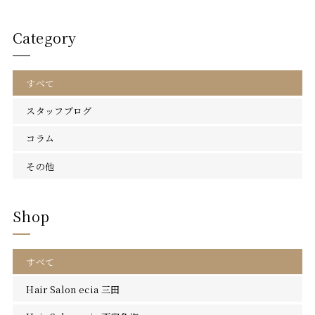
Category
すべて
スタッフブログ
コラム
その他
Shop
すべて
Hair Salon ecia 三田