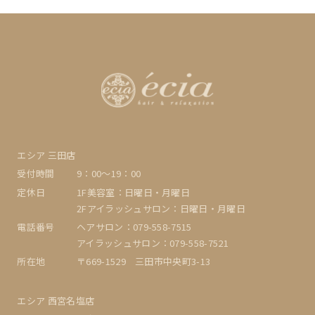
エシア 三田店
受付時間
9：00〜19：00
定休日
1F美容室：日曜日・月曜日
2Fアイラッシュサロン：日曜日・月曜日
電話番号
ヘアサロン：079-558-7515
アイラッシュサロン：079-558-7521
所在地
〒669-1529 三田市中央町3-13
エシア 西宮名塩店