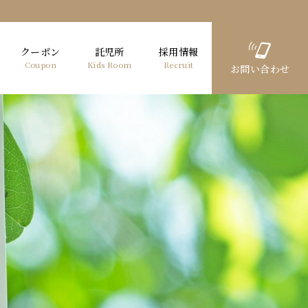
クーポン
託児所
採用情報
Coupon
Kids Room
Recruit
お問い合わせ