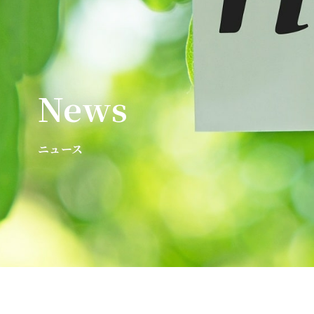
News
ニュース