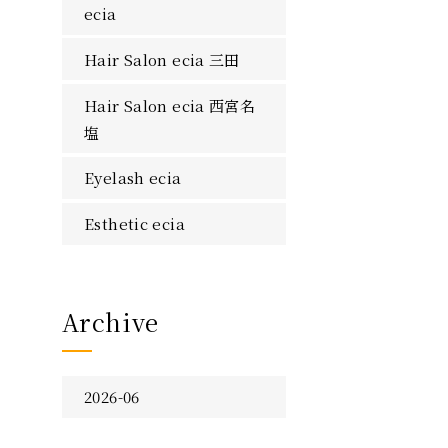
ecia
Hair Salon ecia 三田
Hair Salon ecia 西宮名
塩
Eyelash ecia
Esthetic ecia
Archive
2026-06