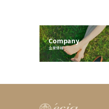
Company
企業情報