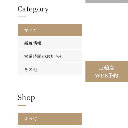
Category
すべて
新着情報
営業時間のお知らせ
三輪店
その他
WEB予約
Shop
すべて