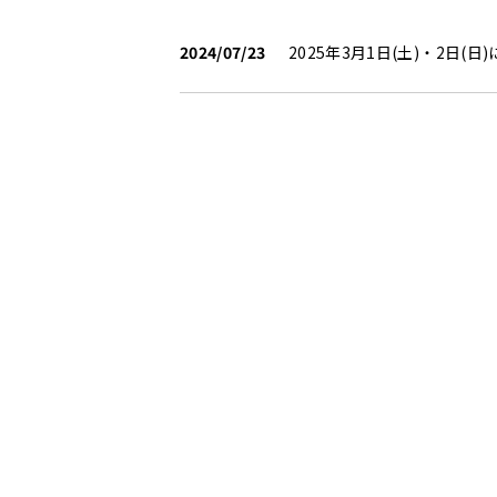
2024/07/23
2025年3月1日(土)・2日