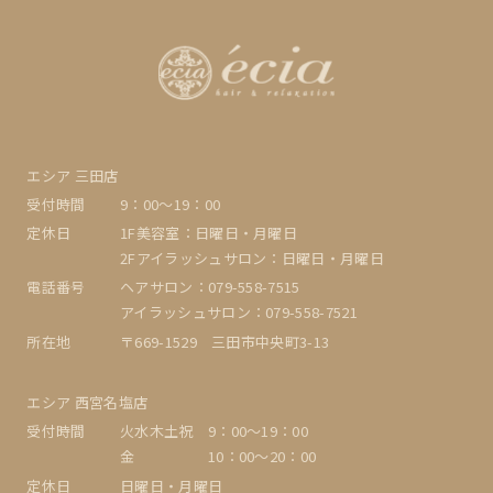
エシア 三田店
受付時間
9：00〜19：00
定休日
1F美容室：日曜日・月曜日
2Fアイラッシュサロン：日曜日・月曜日
電話番号
ヘアサロン：079-558-7515
アイラッシュサロン：079-558-7521
所在地
〒669-1529 三田市中央町3-13
エシア 西宮名塩店
受付時間
火水木土祝 9：00〜19：00
金 10：00～20：00
定休日
日曜日・月曜日