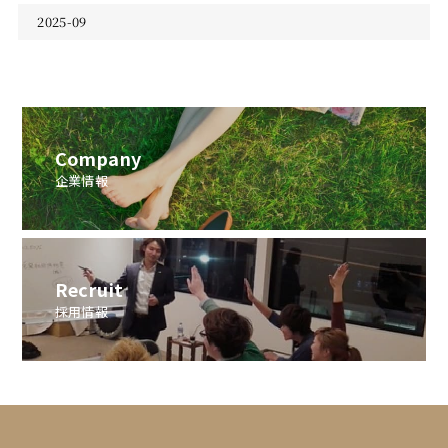
2025-09
Company
企業情報
Recruit
採用情報