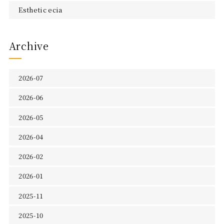
Esthetic ecia
Archive
2026-07
2026-06
2026-05
2026-04
2026-02
2026-01
2025-11
2025-10